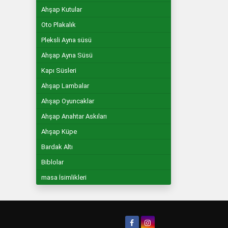
Ahşap Kutular
Oto Plakalık
Pleksli Ayna süsü
Ahşap Ayna Süsü
Kapı Süsleri
Ahşap Lambalar
Ahşap Oyuncaklar
Ahşap Anahtar Askıları
Ahşap Küpe
Bardak Altı
Biblolar
masa İsimlikleri