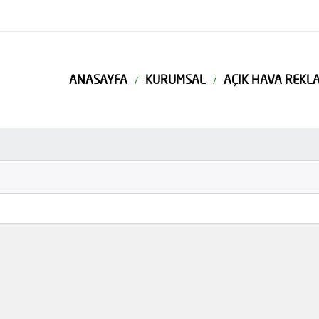
ANASAYFA
KURUMSAL
AÇIK HAVA REKLA