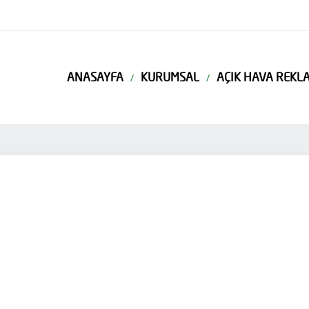
ANASAYFA
KURUMSAL
AÇIK HAVA REKLA