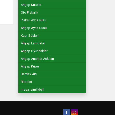
Ahşap Kutular
Oto Plakalık
Pleksli Ayna süsü
Ahşap Ayna Süsü
Kapı Süsleri
Ahşap Lambalar
Ahşap Oyuncaklar
Ahşap Anahtar Askıları
Ahşap Küpe
Bardak Altı
Biblolar
masa İsimlikleri