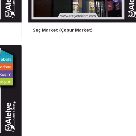
Seç Market (Çopur Market)