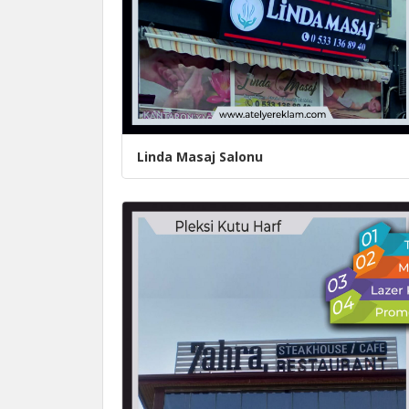
Linda Masaj Salonu