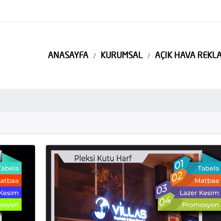
ANASAYFA
KURUMSAL
AÇIK HAVA REKLA