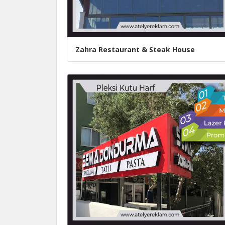
Zahra Restaurant & Steak House