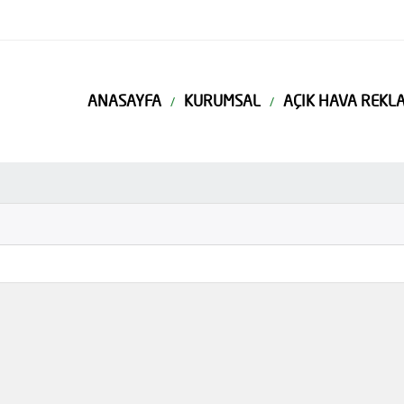
ANASAYFA
KURUMSAL
AÇIK HAVA REKLA