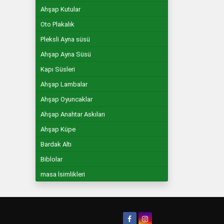
Ahşap Kutular
Oto Plakalık
Pleksli Ayna süsü
Ahşap Ayna Süsü
Kapı Süsleri
Ahşap Lambalar
Ahşap Oyuncaklar
Ahşap Anahtar Askıları
Ahşap Küpe
Bardak Altı
Biblolar
masa İsimlikleri