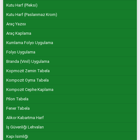
Kutu Harf (Pleksi)
Kutu Harf (Paslanmaz Krom)
Araç Yazısı
Araç Kaplama
Kumlama Folyo Uygulama
Folyo Uygulama
Branda (Vinil) Uygulama
Kopmozit Zemin Tabela
Kompozit Oyma Tabela
Kompozit Cephe Kaplama
Pilon Tabela
Fener Tabela
Alikor Kabartma Harf
İş Güvenliği Lehvaları
Kapı İsimliği