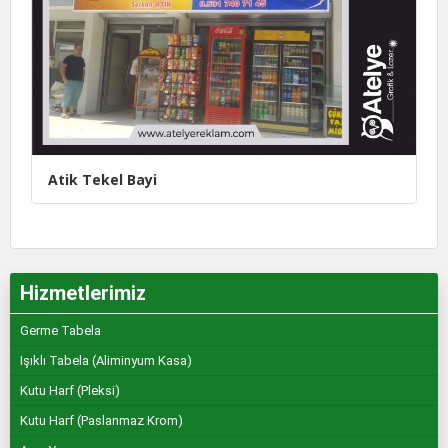
Atik Tekel Bayi
Hizmetlerimiz
Germe Tabela
Işıklı Tabela (Aliminyum Kasa)
Kutu Harf (Pleksi)
Kutu Harf (Paslanmaz Krom)