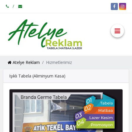
Atelye Reklam
Hizmetlerimiz
Işıklı Tabela (Aliminyum Kasa)